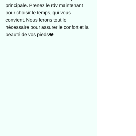
principale. Prenez le rdv maintenant 
pour choisir le temps, qui vous 
convient. Nous ferons tout le 
nécessaire pour assurer le confort et la 
beauté de vos pieds❤️