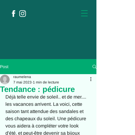
Post
raumelena
7 mai 2023
1 min de lecture
Tendance : pédicure
Déjà telle envie de soleil.. et de mer.... 
les vacances arrivent. La voici, cette 
saison tant attendue des sandales et 
des chapeaux du soleil. Une pédicure 
vous aidera à compléter votre look 
d'été. et peut-être devenir sa bijoux 