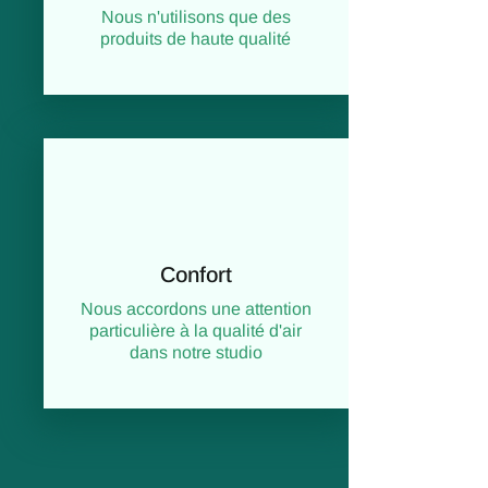
Nous n'utilisons que des
produits de haute qualité
Confort
Nous accordons une attention
particulière à la qualité d'air
dans notre studio