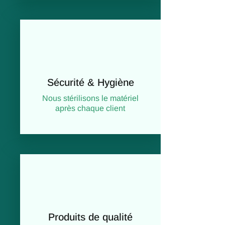
Sécurité & Hygiène
Nous stérilisons le matériel
après chaque client
Produits de qualité