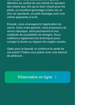
attention au confort de nos clients en ajoutant
des rituels spa, tels qu'un bain chaud pour les
pieds, un excellent gommage et bien sûr, le
clou du spectacle, un petit massage avec une
crème apaisante à la fin.
Ensuite, nous envisageons l'application du
vernis. Dans notre gamme, nous proposons du
vernis classique, semi-permanent et une
multitude de possibilités de designs. Nous
maîtrisons également les techniques pour
corriger la forme ou réparer les ongles cassés.
Opter pour la beauté, le confort et la santé de
vos pieds? Faites-vous plaisir avec une séance
de pédicure.
Réservation en ligne