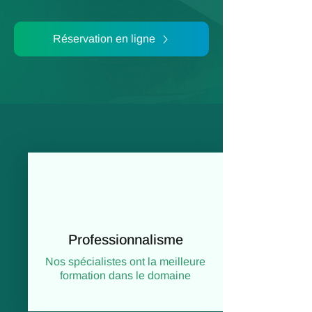
Réservation en ligne
Professionnalisme
Nos spécialistes ont la meilleure
formation dans le domaine