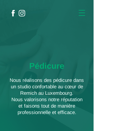
Pédicure
Nous réalisons des pédicure dans
un studio confortable au cœur de
Remich au Luxembourg.
Nous valorisons notre réputation
et faisons tout de manière
professionnelle et efficace.