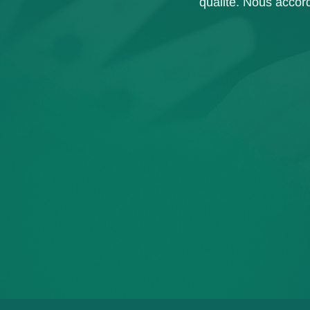
qualité. Nous accord