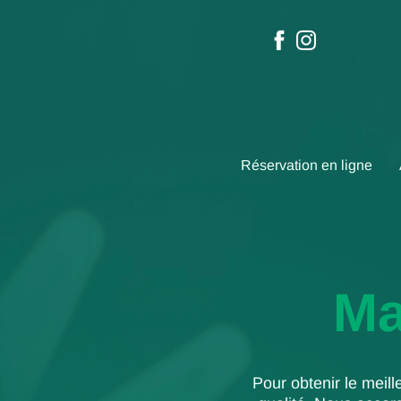
Réservation en ligne
Ma
Pour obtenir le meill