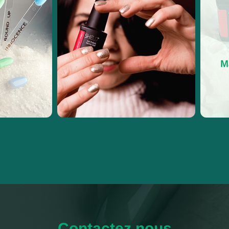
Contactez nous