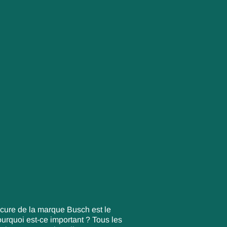
icure de la marque Busch est le
Pourquoi est-ce important ? Tous les