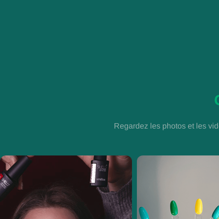
Regardez les photos et les vid