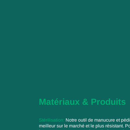
Matériaux & Produits
Stérilisation:
Notre outil de manucure et péd
meilleur sur le marché et le plus résistant. 