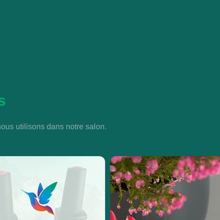
s
ous utilisons dans notre salon.