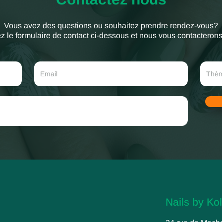
Vous avez des questions ou souhaitez prendre rendez-vous?
 le formulaire de contact ci-dessous et nous vous contacteron
Nails by Kol