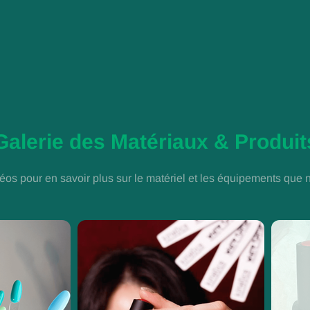
Galerie des Matériaux & Produit
éos pour en savoir plus sur le matériel et les équipements que n