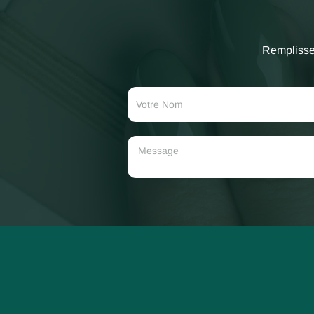
Remplissez