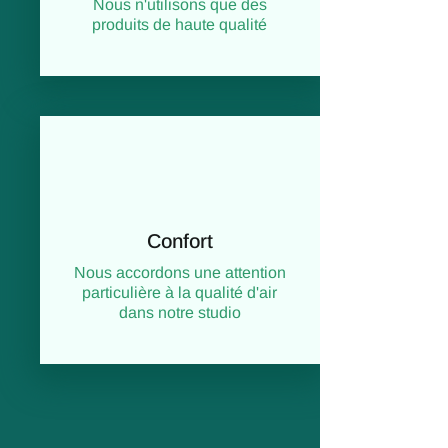
Nous n'utilisons que des
produits de haute qualité
Confort
Nous accordons une attention
particulière à la qualité d'air
dans notre studio