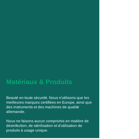
Matériaux & Produits
Beauté en toute sécurité. Nous n'utilisons que les
meilleures marques certifiées en Europe, ainsi que
des instruments et des machines de qualité
allemande.
Nous ne faisons aucun compromis en matière de
désinfection, de stérilisation et d'utilisation de
produits à usage unique.