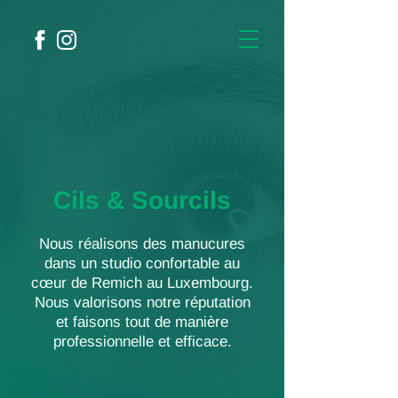
Cils & Sourcils
Nous réalisons des manucures
dans un studio confortable au
cœur de Remich au Luxembourg.
Nous valorisons notre réputation
et faisons tout de manière
professionnelle et efficace.