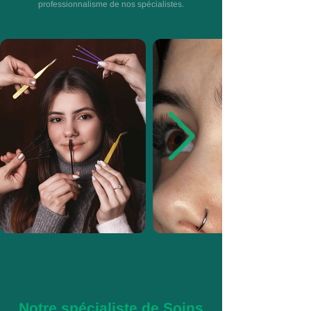
professionnalisme de nos spécialistes.
Notre spécialiste de Soins