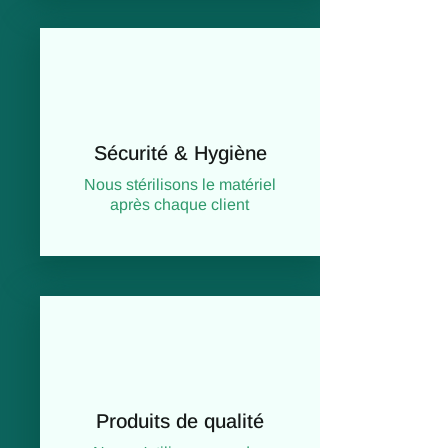
Sécurité & Hygiène
Nous stérilisons le matériel
après chaque client
Produits de qualité