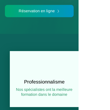
Réservation en ligne
Professionnalisme
Nos spécialistes ont la meilleure
formation dans le domaine